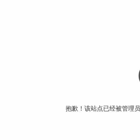
抱歉！该站点已经被管理